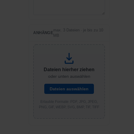
max. 3 Dateien · je bis zu 10
ANHÄNGE
MB
Dateien hierher ziehen
oder unten auswählen
Dateien auswählen
Erlaubte Formate: PDF, JPG, JPEG,
PNG, GIF, WEBP, SVG, BMP, TIF, TIFF