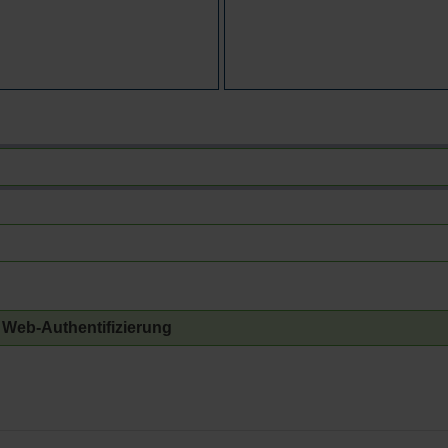
Web-Authentifizierung