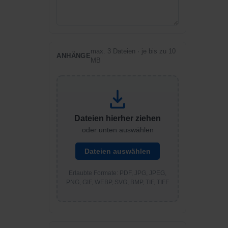
max. 3 Dateien · je bis zu 10
ANHÄNGE
MB
Dateien hierher ziehen
oder unten auswählen
Dateien auswählen
Erlaubte Formate: PDF, JPG, JPEG,
PNG, GIF, WEBP, SVG, BMP, TIF, TIFF